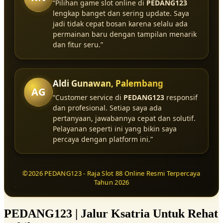
“Pilihan game slot online di
PEDANG123
lengkap banget dan sering update. Saya
jadi tidak cepat bosan karena selalu ada
permainan baru dengan tampilan menarik
dan fitur seru.”
Aldi Gunawan, Palembang
AG
“Customer service di
PEDANG123
responsif
dan profesional. Setiap saya ada
pertanyaan, jawabannya cepat dan solutif.
Pelayanan seperti ini yang bikin saya
percaya dengan platform ini.”
©2026 PEDANG123 - Raja Slot 88 Online Resmi Terpercaya
Tahun 2026
PEDANG123 | Jalur Ksatria Untuk Rehat