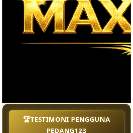
🏆TESTIMONI PENGGUNA
PEDANG123