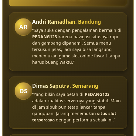
Andri Ramadhan, Bandung
AR
“Saya suka dengan pengalaman bermain di
PEDANG123
karena navigasi situsnya rapi
dan gampang dipahami. Semua menu
tersusun jelas, jadi saya bisa langsung
menemukan game slot online favorit tanpa
harus buang waktu.”
Dimas Saputra, Semarang
DS
“Yang bikin saya betah di
PEDANG123
adalah kualitas servernya yang stabil. Main
di jam sibuk pun tetap lancar tanpa
gangguan. Jarang menemukan
situs slot
terpercaya
dengan performa sebaik ini.”