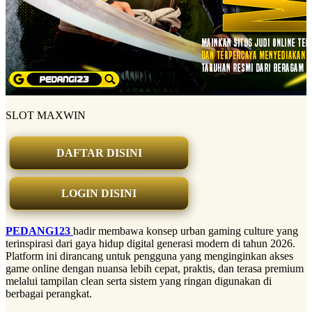
SLOT MAXWIN
DAFTAR DISINI
LOGIN DISINI
PEDANG123
hadir membawa konsep urban gaming culture yang
terinspirasi dari gaya hidup digital generasi modern di tahun 2026.
Platform ini dirancang untuk pengguna yang menginginkan akses
game online dengan nuansa lebih cepat, praktis, dan terasa premium
melalui tampilan clean serta sistem yang ringan digunakan di
berbagai perangkat.