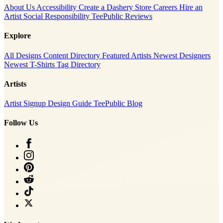
About Us
Accessibility
Create a Dashery Store
Careers
Hire an
Artist
Social Responsibility
TeePublic Reviews
Explore
All Designs
Content Directory
Featured Artists
Newest Designers
Newest T-Shirts
Tag Directory
Artists
Artist Signup
Design Guide
TeePublic Blog
Follow Us