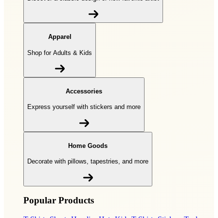
Apparel
Shop for Adults & Kids
Accessories
Express yourself with stickers and more
Home Goods
Decorate with pillows, tapestries, and more
Popular Products