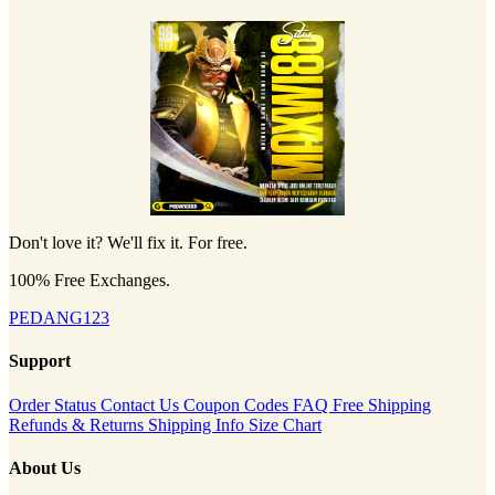
Don't love it? We'll fix it. For free.
100% Free Exchanges.
PEDANG123
Support
Order Status
Contact Us
Coupon Codes
FAQ
Free Shipping
Refunds & Returns
Shipping Info
Size Chart
About Us