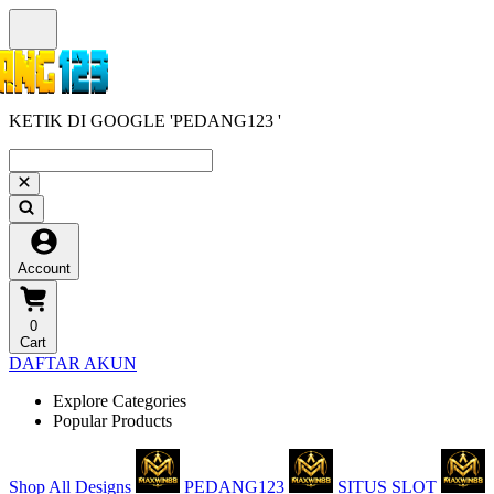
KETIK DI GOOGLE 'PEDANG123 '
Account
0
Cart
DAFTAR AKUN
Explore Categories
Popular Products
Shop All Designs
PEDANG123
SITUS SLOT